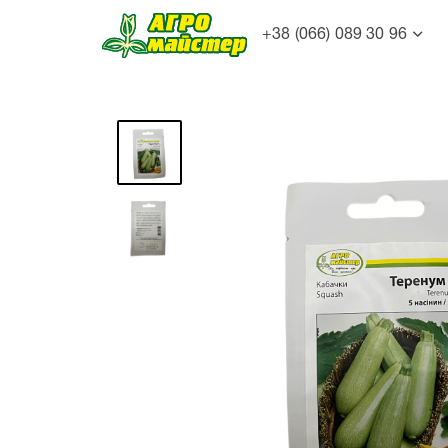
+38 (066) 089 30 96