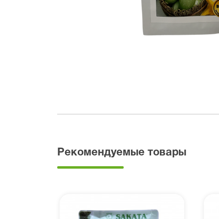
Рекомендуемые товары