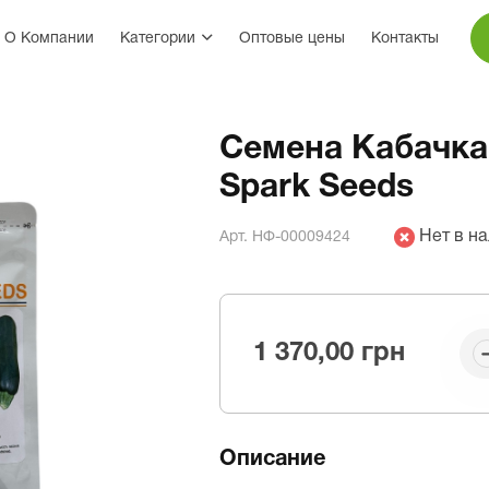
О Компании
Категории
Оптовые цены
Контакты
Семена Кабачка
Spark Seeds
Нет в н
Арт. НФ-00009424
1 370,00 грн
Описание