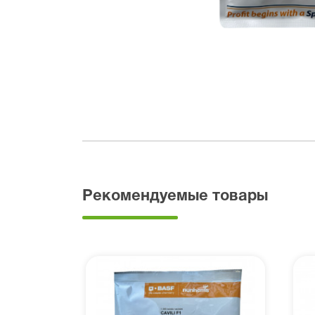
Рекомендуемые товары