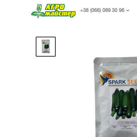
+38 (066) 089 30 96