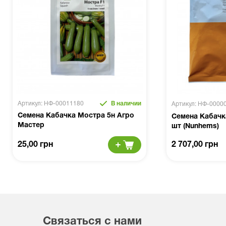
Артикул: НФ-00011180
В наличии
Артикул: НФ-0000
Семена Кабачка Мостра 5н Агро
Семена Кабачк
Мастер
шт (Nunhems)
25,00 грн
2 707,00 грн
Связаться с нами