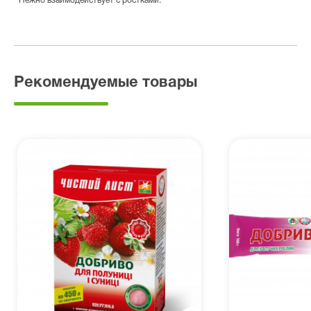
* Нежно взаимодействует с ростками.
Рекомендуемые товары