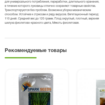
для универсального потребления, переработки, длительного хранения,
в течение которого луковицы отлично сохраняют товарные свойства.
Транспортируются без проблем. Возможна уборка механическим
способом. Устойчив к стрессам и ряду вирусов. Вегетационный период:
110 дней. Средний вес до 120 грамм. Плод округлый, плотный, верхняя
шелуха фиолетово-красного цвета, Мякоть фиолетовая.
Рекомендуемые товары