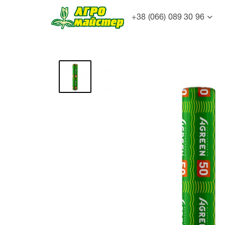
+38 (066) 089 30 96