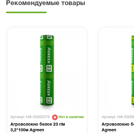
Рекомендуемые товары
Артикул: НФ-00000276
Артикул: НФ-0000
Нет в наличии
Агроволокно белое 23 г/м
Агроволокно бе
3,2*100м Agreen
Agreen