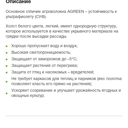
Описание
Основное отличие агроволокна AGREEN – устойчивость к
ультрафиолету (СУФ).
Холст белого цвета, легкий, имеет однородную структуру,
которое используется в качестве укрывного материала на
грядки после высадки рассады.
Хорошо пропускает воду и воздух;
Высокая светопроницаемость;
Защищает от заморозков до –5°С;
Защищает растения от перегрева;
Защита от птиц и насекомых – вредителей;
Не требует каркасов для теплиц и парников (вес полотна
позволяет класть его прямо на растения);
Ускоряет созревание и улучшает урожайность ягодных и
овощных культур.