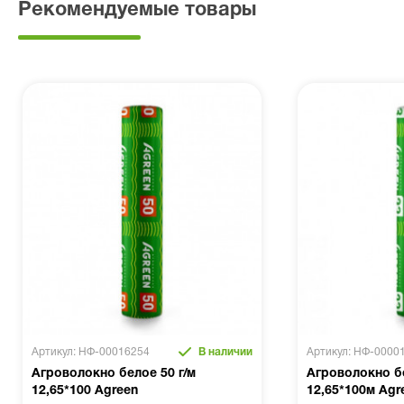
Рекомендуемые товары
Артикул: НФ-00016254
В наличии
Артикул: НФ-0000
Агроволокно белое 50 г/м
Агроволокно бе
12,65*100 Agreen
12,65*100м Agr