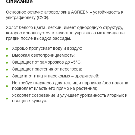
Описание
Основное отличие агроволокна AGREEN – устойчивость к
ультрафиолету (СУФ).
Холст белого цвета, легкий, имеет однородную структуру,
которое используется в качестве укрывного материала на
грядки после высадки рассады.
Хорошо пропускает воду и воздух;
Высокая светопроницаемость;
Защищает от заморозков до –5°С;
Защищает растения от перегрева;
Защита от птиц и насекомых – вредителей;
Не требует каркасов для теплиц и парников (вес полотна
позволяет класть его прямо на растения);
Ускоряет созревание и улучшает урожайность ягодных и
овощных культур.