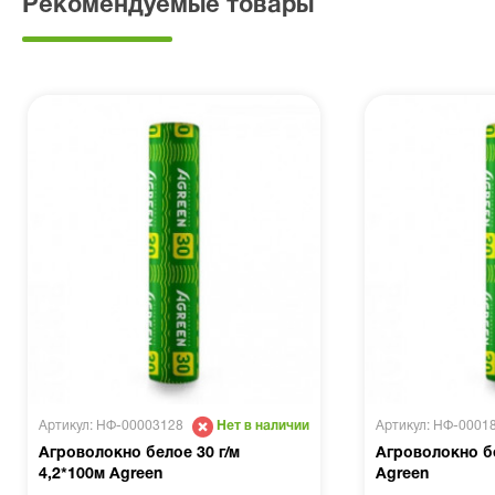
Рекомендуемые товары
Артикул: НФ-00003128
Артикул: НФ-0001
Нет в наличии
Агроволокно белое 30 г/м
Агроволокно бе
4,2*100м Agreen
Agreen