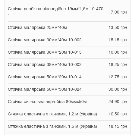
Стрічка двобічна піноподібна 19мм*1,5м 10-470-
7.00 грн
1
Стрічка малярська 25мм*40м
13.50 грн
Стрічка малярська 30мм*40м 10-002
15.15 грн
Стрічка малярська 38мм*20м 10-013
10.00 грн
Стрічка малярська 38мм*40м 10-003
18.25 грн
Стрічка малярська 50мм*20м 10-014
12.75 грн
Стрічка малярська 50мм*50м 10-024
30.00 грн
Стрічка сигнальна черв-біла 80ммх50м
24.90 грн
Стяжка еластична з гачками, 1,2 м (Україна)
16.50 грн
Стяжка еластична з гачками, 1,5 м (Україна)
18.15 грн