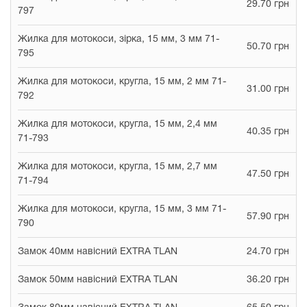
29.70 грн
797
Жилка для мотокоси, зірка, 15 мм, 3 мм 71-
50.70 грн
795
Жилка для мотокоси, кругла, 15 мм, 2 мм 71-
31.00 грн
792
Жилка для мотокоси, кругла, 15 мм, 2,4 мм
40.35 грн
71-793
Жилка для мотокоси, кругла, 15 мм, 2,7 мм
47.50 грн
71-794
Жилка для мотокоси, кругла, 15 мм, 3 мм 71-
57.90 грн
790
Замок 40мм навісний EXTRA TLAN
24.70 грн
Замок 50мм навісний EXTRA TLAN
36.20 грн