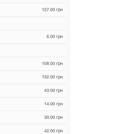
127.00 грн
6.00 грн
108.00 грн
132.00 грн
43.00 грн
14.00 грн
30.00 грн
42.00 грн