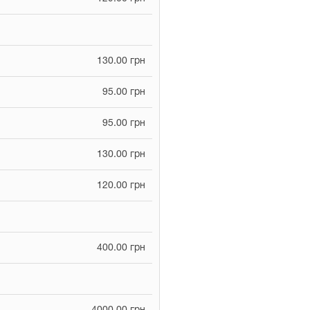
130.00 грн
95.00 грн
95.00 грн
130.00 грн
120.00 грн
400.00 грн