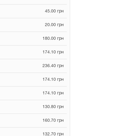
45.00 грн
20.00 грн
180.00 грн
174.10 грн
236.40 грн
174.10 грн
174.10 грн
130.80 грн
160.70 грн
132.70 грн