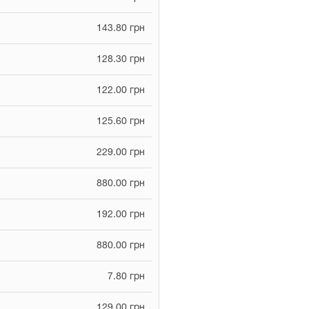
143.80 грн
128.30 грн
122.00 грн
125.60 грн
229.00 грн
880.00 грн
192.00 грн
880.00 грн
7.80 грн
129.00 грн