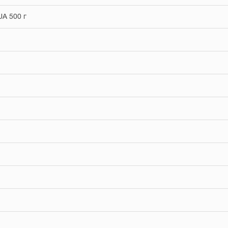
UА 500 г