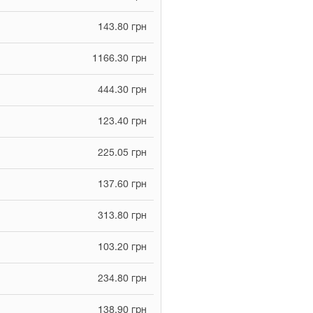
143.80 грн
1166.30 грн
444.30 грн
123.40 грн
225.05 грн
137.60 грн
313.80 грн
103.20 грн
234.80 грн
138.90 грн