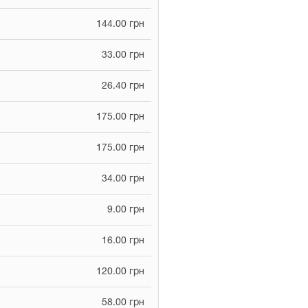
144.00 грн
33.00 грн
26.40 грн
175.00 грн
175.00 грн
34.00 грн
9.00 грн
16.00 грн
120.00 грн
58.00 грн