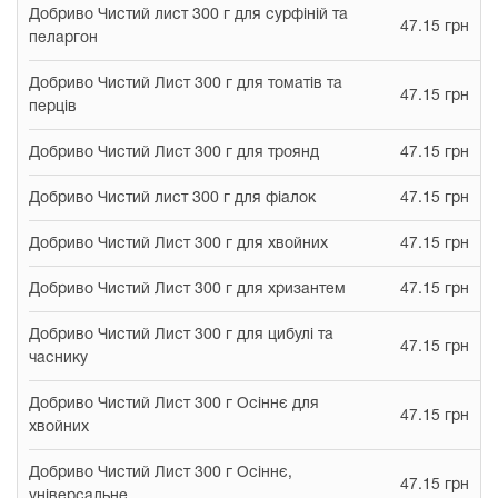
Добриво Чистий лист 300 г для сурфіній та
47.15 грн
пеларгон
Добриво Чистий Лист 300 г для томатів та
47.15 грн
перців
Добриво Чистий Лист 300 г для троянд
47.15 грн
Добриво Чистий лист 300 г для фіалок
47.15 грн
Добриво Чистий Лист 300 г для хвойних
47.15 грн
Добриво Чистий Лист 300 г для хризантем
47.15 грн
Добриво Чистий Лист 300 г для цибулі та
47.15 грн
часнику
Добриво Чистий Лист 300 г Осіннє для
47.15 грн
хвойних
Добриво Чистий Лист 300 г Осіннє,
47.15 грн
універсальне