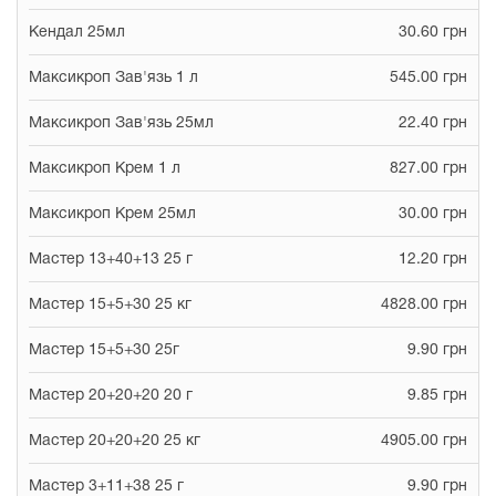
Кендал 25мл
30.60 грн
Максикроп Зав'язь 1 л
545.00 грн
Максикроп Зав'язь 25мл
22.40 грн
Максикроп Крем 1 л
827.00 грн
Максикроп Крем 25мл
30.00 грн
Мастер 13+40+13 25 г
12.20 грн
Мастер 15+5+30 25 кг
4828.00 грн
Мастер 15+5+30 25г
9.90 грн
Мастер 20+20+20 20 г
9.85 грн
Мастер 20+20+20 25 кг
4905.00 грн
Мастер 3+11+38 25 г
9.90 грн