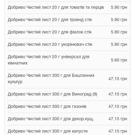
Добриво Чистий лист 20 г для томатів та перців
5.90 грн
Добриво Чистий лист 20 г для троянд стік
5.90 грн
Добриво Чистий лист 20 г для фіалок стік
5.90 грн
Добриво Чистий лист 20 г укорінювач стік
5.90 грн
Добриво Чистий лист 20 г універсал для
5.60 грн
кімнатних
Добриво Чистий лист 300 г для Баштанних
47.15 грн
культур
Добриво Чистий лист 300 г для Виноград (9)
47.15 грн
Добриво Чистий лист 300 г для газонів
47.15 грн
Добриво Чистий лист 300 г для декор.кущ.
47.15 грн
Добриво Чистий лист 300 г для капусти
47.15 грн