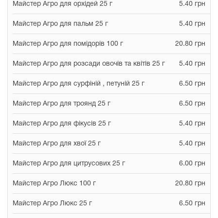
Майстер Агро для орхідей 25 г
5.40 грн
Майстер Агро для пальм 25 г
5.40 грн
Майстер Агро для помідорів 100 г
20.80 грн
Майстер Агро для розсади овочів та квітів 25 г
5.40 грн
Майстер Агро для сурфіній , петуній 25 г
6.50 грн
Майстер Агро для троянд 25 г
6.50 грн
Майстер Агро для фікусів 25 г
5.40 грн
Майстер Агро для хвої 25 г
5.40 грн
Майстер Агро для цитрусових 25 г
6.00 грн
Майстер Агро Люкс 100 г
20.80 грн
Майстер Агро Люкс 25 г
6.50 грн