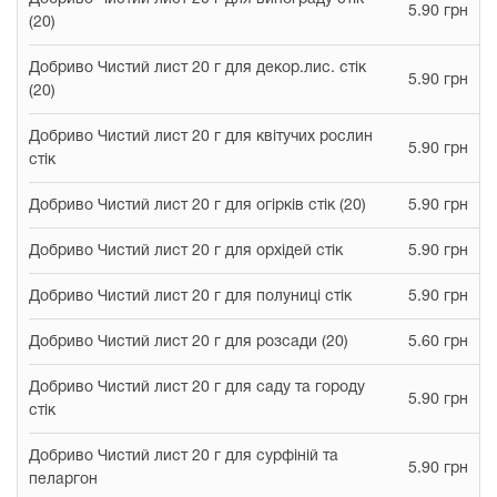
5.90 грн
(20)
Добриво Чистий лист 20 г для декор.лис. стік
5.90 грн
(20)
Добриво Чистий лист 20 г для квітучих рослин
5.90 грн
стік
Добриво Чистий лист 20 г для огірків стік (20)
5.90 грн
Добриво Чистий лист 20 г для орхідей стік
5.90 грн
Добриво Чистий лист 20 г для полуниці стік
5.90 грн
Добриво Чистий лист 20 г для розсади (20)
5.60 грн
Добриво Чистий лист 20 г для саду та городу
5.90 грн
стік
Добриво Чистий лист 20 г для сурфіній та
5.90 грн
пеларгон