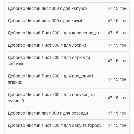
Добриво Чистий лист 300 г для квітучих
47.15 грн
Добриво Чистий лист 300 г для клумб
47.15 грн
Добриво Чистий Лист 300 г для коренеплодів
47.15 грн
Добриво Чистий Лист 300 г для лохини
47.15 грн
Добриво Чистий Лист 300 г для огірків та
47.15 грн
кабачків
Добриво Чистий Лист 300 г для плодових і
47.15 грн
ягідних
Добриво Чистий Лист 300 г для полуниці та
47.15 грн
суниці 9
Добриво Чистий лист 300 г для розсади
47.15 грн
Добриво Чистий Лист 300 г для саду та городу
47.15 грн