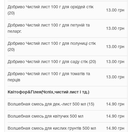
Добриво Чистий лист 100 г для орхідей стік
13.00 грн
(20)
Добриво Чистий лист 100 г для петуній та
13.00 грн
пеларг.
Добриво Чистий лист 100 г для полуниці стік
13.00 грн
(20)
Добриво Чистий лист 100 г для саду стік (20)
13.00 грн
Добриво Чистий лист 100 г для томатів та
13.00 грн
перців
Квітофор&Гілея(Чспіх,чистий лист і тд.)
Волшебная смесь для дек.-лист 500 мл (15)
14.90 грн
Волшебная смесь для квітучих 500 мл
14.90 грн
Волшебная смесь для кислих грунтів 500 мл
14.90 грн