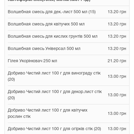
Волшебная смесь для дек.-лист 500 мл (15)
13.20 грн
Волшебная смесь для квітучих 500 мл
13.20 грн
Волшебная смесь для кислих грунтів 500 мл
13.20 грн
Волшебная смесь Універсал 500 мл
13.20 грн
Гілея Укорінювач 250 мл
21.20 грн
Добриво Чистий лист 100 г для винограду стік
13.00 грн
(20)
Добриво Чистий лист 100 г для декор.лист стік
13.00 грн
(20)
Добриво Чистий лист 100 г для квітучих
13.00 грн
рослин стік
Добриво Чистий лист 100 г для огірків стік (20)
13.00 грн