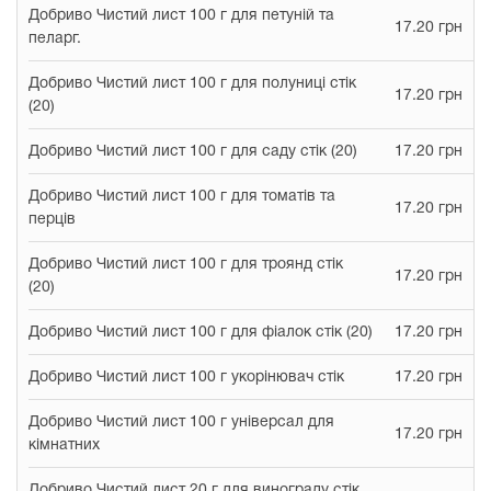
Добриво Чистий лист 100 г для петуній та
17.20 грн
пеларг.
Добриво Чистий лист 100 г для полуниці стік
17.20 грн
(20)
Добриво Чистий лист 100 г для саду стік (20)
17.20 грн
Добриво Чистий лист 100 г для томатів та
17.20 грн
перців
Добриво Чистий лист 100 г для троянд стік
17.20 грн
(20)
Добриво Чистий лист 100 г для фіалок стік (20)
17.20 грн
Добриво Чистий лист 100 г укорінювач стік
17.20 грн
Добриво Чистий лист 100 г універсал для
17.20 грн
кімнатних
Добриво Чистий лист 20 г для винограду стік