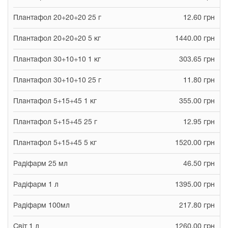
Плантафол 20+20+20 25 г
12.60 грн
Плантафол 20+20+20 5 кг
1440.00 грн
Плантафол 30+10+10 1 кг
303.65 грн
Плантафол 30+10+10 25 г
11.80 грн
Плантафол 5+15+45 1 кг
355.00 грн
Плантафол 5+15+45 25 г
12.95 грн
Плантафол 5+15+45 5 кг
1520.00 грн
Радіфарм 25 мл
46.50 грн
Радіфарм 1 л
1395.00 грн
Радіфарм 100мл
217.80 грн
Світ 1 л
1260.00 грн