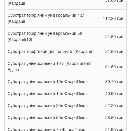
57.00 грн
(Кардаш)
Субстрат торф'яний універсальний 40л
112.20 грн
(Кардаш)
Субстрат торф'яний універсальний 5л
21.60 грн
(Кардаш)(10)
Субстрат торф"яний для пальм 5л(Кардаш)
21.60 грн
Субстрат універсальний 10 л (Кардаш) Еліт
51.60 грн
Едішн
Субстрат універсальний 10л ФлораПлюс
30.70 грн
Субстрат універсальний 15л ФлораПлюс
40.90 грн
Субстрат універсальний 20л ФлораПлюс
52.20 грн
Субстрат універсальний 50л ФлораПлюс
128.60 грн
Субстрат універсальний 7л ФлораПлюс
21.90 грн