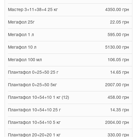
Мастер 3+11+38+4 25 кг
4350.00 грн
Мегафол 25г
22.05 грн
Мегафол 1 л
595.00 грн
Мегафол 10 л
5130.00 грн
Мегафол 100 мл
106.05 грн
Плантафол 0+25+50 25 г
14.65 грн
Плантафол 0+25+50 5кг
2007.00 грн
Плантафол 10+54+10 1 кг (12)
458.00 грн
Плантафол 10+54+10 25 г
14.35 грн
Плантафол 10+54+10 5 кг
2004.00 грн
Плантафол 20+20+20 1 кг
330.00 грн