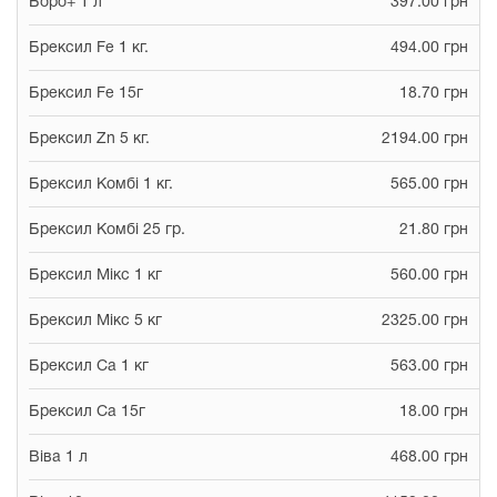
Боро+ 1 л
397.00 грн
Брексил Fe 1 кг.
494.00 грн
Брексил Fe 15г
18.70 грн
Брексил Zn 5 кг.
2194.00 грн
Брексил Комбі 1 кг.
565.00 грн
Брексил Комбі 25 гр.
21.80 грн
Брексил Мікс 1 кг
560.00 грн
Брексил Мікс 5 кг
2325.00 грн
Брексил Са 1 кг
563.00 грн
Брексил Са 15г
18.00 грн
Віва 1 л
468.00 грн