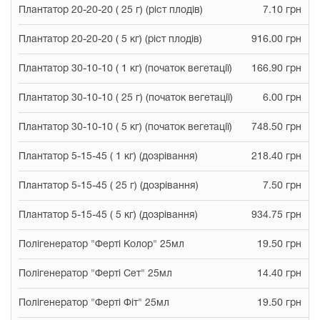
Плантатор 20-20-20 ( 25 г) (ріст плодів)
7.10 грн
Плантатор 20-20-20 ( 5 кг) (ріст плодів)
916.00 грн
Плантатор 30-10-10 ( 1 кг) (початок вегетації)
166.90 грн
Плантатор 30-10-10 ( 25 г) (початок вегетації)
6.00 грн
Плантатор 30-10-10 ( 5 кг) (початок вегетації)
748.50 грн
Плантатор 5-15-45 ( 1 кг) (дозрівання)
218.40 грн
Плантатор 5-15-45 ( 25 г) (дозрівання)
7.50 грн
Плантатор 5-15-45 ( 5 кг) (дозрівання)
934.75 грн
Полігенератор "Ферті Колор" 25мл
19.50 грн
Полігенератор "Ферті Сет" 25мл
14.40 грн
Полігенератор "Ферті Фіт" 25мл
19.50 грн