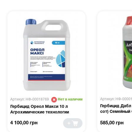
Артикул: НФ-0000
Артикул: НФ-00018769
Нет в наличии
Гербицид Дабл 
Гербицид Ореол Макси 10 л
сот) Семейный
Агрохимические технологии
4 100,00 грн
585,00 грн