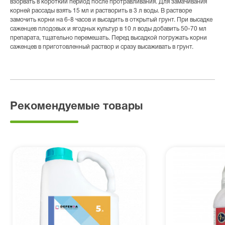
взорвать в короткий период после протравливания. Для замачивания
корней рассады взять 15 мл и растворить в 3 л воды. В растворе
замочить корни на 6-8 часов и высадить в открытый грунт. При высадке
саженцев плодовых и ягодных культур в 10 л воды добавить 50-70 мл
препарата, тщательно перемешать. Перед высадкой погружать корни
саженцев в приготовленный раствор и сразу высаживать в грунт.
Рекомендуемые товары