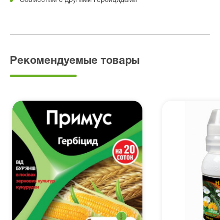
Совместим с другими гербицидами
Рекомендуемые товары