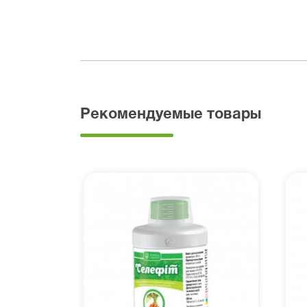
Рекомендуемые товары