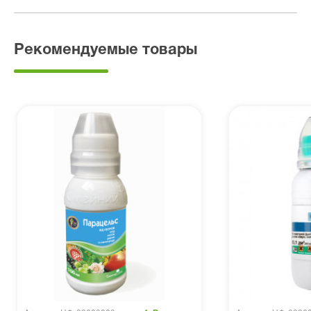
Рекомендуемые товары