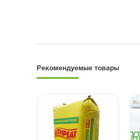
Рекомендуемые товары