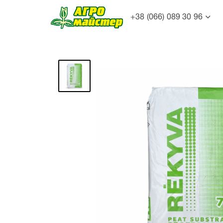
+38 (066) 089 30 96