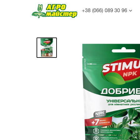
+38 (066) 089 30 96