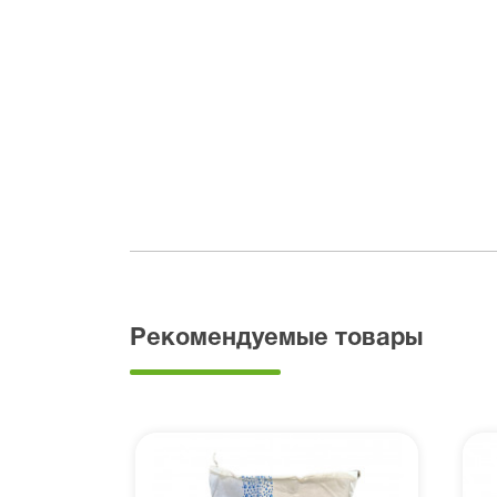
Рекомендуемые товары