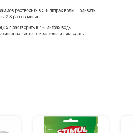
раммов растворить в 5-8 литрах воды. Поливать
ы 2-3 раза в месяц.
е):
5 г растворить в 4-6 литрах воды.
ыскивание листьев желательно проводить