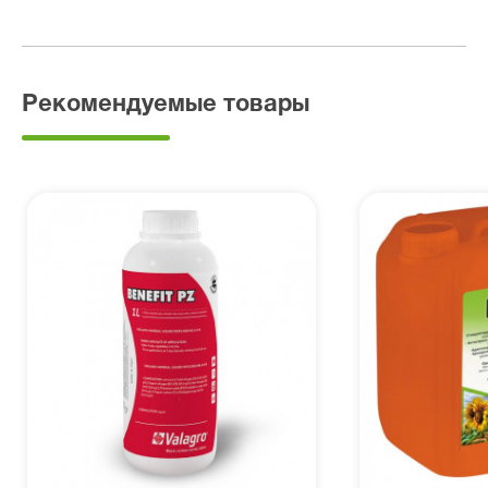
Рекомендуемые товары