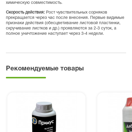
химическую совместимость.
Скорость действия:
Рост чувствительных сорняков
прекращается через час после внесения. Первые видимые
признаки действия (обесцветивание листовой пластинки,
скручивание листков и др.) проявляются за 2-3 суток, а
полное уничтожение наступает через 3-4 недели.
Рекомендуемые товары