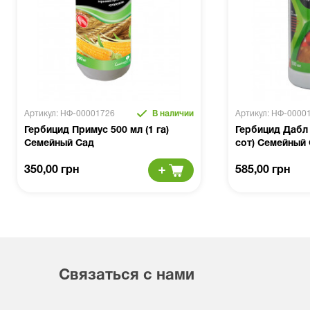
Артикул: НФ-00001726
В наличии
Артикул: НФ-0000
Гербицид Примус 500 мл (1 га)
Гербицид Дабл 
Семейный Сад
сот) Семейный
350,00 грн
585,00 грн
Связаться с нами