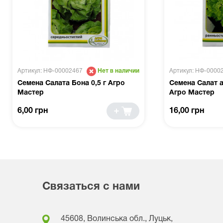
Артикул: НФ-00002467
Артикул: НФ-0000
Нет в наличии
Семена Салата Бона 0,5 г Агро
Семена Салат а
Мастер
Агро Мастер
6,00 грн
16,00 грн
Связаться с нами
45608, Волинська обл., Луцьк,