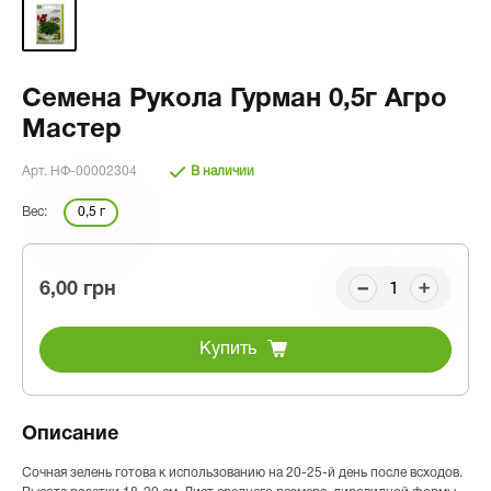
Семена Рукола Гурман 0,5г Агро
Мастер
Арт. НФ-00002304
В наличии
Вес:
0,5 г
6,00 грн
Купить
Описание
Сочная зелень готова к использованию на 20-25-й день после всходов.