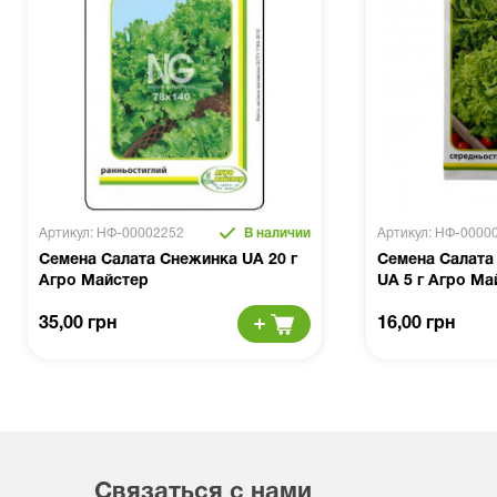
Артикул: НФ-00002252
В наличии
Артикул: НФ-0000
Семена Салата Снежинка UA 20 г
Семена Салата
Агро Майстер
UA 5 г Агро Ма
35,00 грн
16,00 грн
Связаться с нами