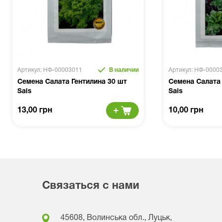
Артикул: НФ-00003011
В наличии
Артикул: НФ-0000
Семена Салата Гентилина 30 шт
Семена Салата
Sais
Sais
13,00 грн
10,00 грн
Связаться с нами
45608, Волинська обл., Луцьк,