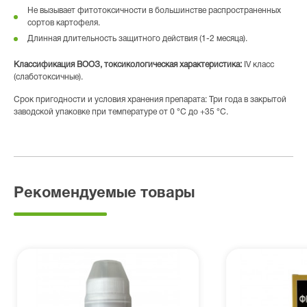
Не вызывает фитотоксичности в большинстве распространенных
сортов картофеля.
Длинная длительность защитного действия (1-2 месяца).
Классификация ВООЗ, токсикологическая характеристика:
ІV класс
(слаботоксичные).
Срок пригодности и условия хранения препарата: Три года в закрытой
заводской упаковке при температуре от 0 °C до +35 °C.
Рекомендуемые товары