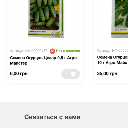
Артикул: НФ-0000
Артикул: НФ-00000437
Нет в наличии
Семена Огурцо
Семена Огурцов Цезар 0,5 г Агро
10 г Агро Майс
Майстер
6,00 грн
35,00 грн
Связаться с нами