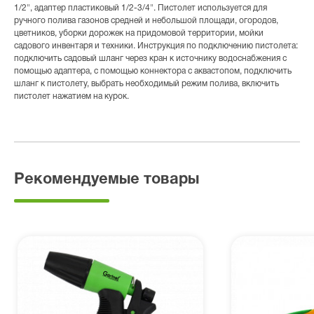
1/2", адаптер пластиковый 1/2-3/4". Пистолет используется для
ручного полива газонов средней и небольшой площади, огородов,
цветников, уборки дорожек на придомовой территории, мойки
садового инвентаря и техники. Инструкция по подключению пистолета:
подключить садовый шланг через кран к источнику водоснабжения с
помощью адаптера, с помощью коннектора с аквастопом, подключить
шланг к пистолету, выбрать необходимый режим полива, включить
пистолет нажатием на курок.
Рекомендуемые товары