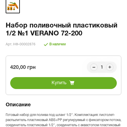
Набор поливочный пластиковый
1/2 №1 VERANO 72-200
Арт. НФ-00002876
В наличии
420,00 грн
Купить
Описание
Готовый набор для полива под шланг 1/2". Комплектация: пистолет-
распылитель пластиковый ABS+PP регулируемый с фиксатором потока,
соединитель пластиковый 1/2", соединитель с аквастопом пластиковый