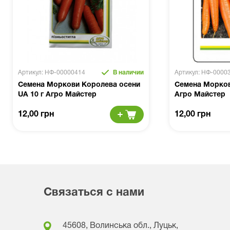
Артикул: НФ-00000414
В наличии
Артикул: НФ-0000
Семена Моркови Королева осени
Семена Морков
UA 10 г Агро Майстер
Агро Майстер
12,00 грн
12,00 грн
Связаться с нами
45608, Волинська обл., Луцьк,