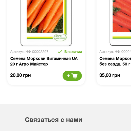
Артикул: НФ-00002297
В наличии
Артикул: НФ-0000
Семена Моркови Витаминная UA
Семена Морков
20 г Агро Майстер
без сердц. 50 
20,00 грн
35,00 грн
Связаться с нами