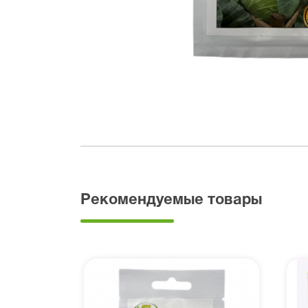
Рекомендуемые товары