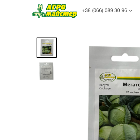
+38 (066) 089 30 96