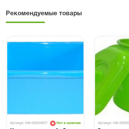
Рекомендуемые товары
Артикул: НФ-00004837
Артикул: НФ-0000
Нет в наличии