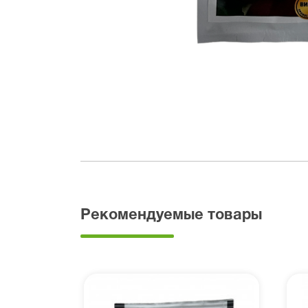
Рекомендуемые товары