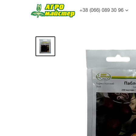
+38 (066) 089 30 96