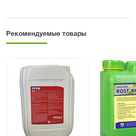
Рекомендуемые товары