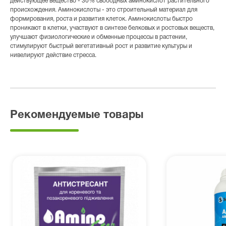
действующее вещество - 30% свободных аминокислот растительного
происхождения. Аминокислоты - это строительный материал для
формирования, роста и развития клеток. Аминокислоты быстро
проникают в клетки, участвуют в синтезе белковых и ростовых веществ,
улучшают физиологические и обменные процессы в растении,
стимулируют быстрый вегетативный рост и развитие культуры и
нивелируют действие стресса.
Рекомендуемые товары