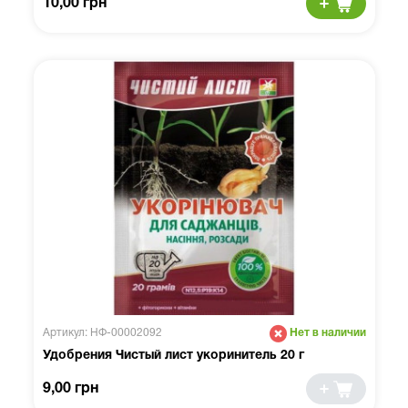
10,00 грн
Артикул: НФ-00002092
Нет в наличии
Удобрения Чистый лист укоринитель 20 г
9,00 грн