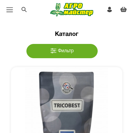
Каталог
Фильтр