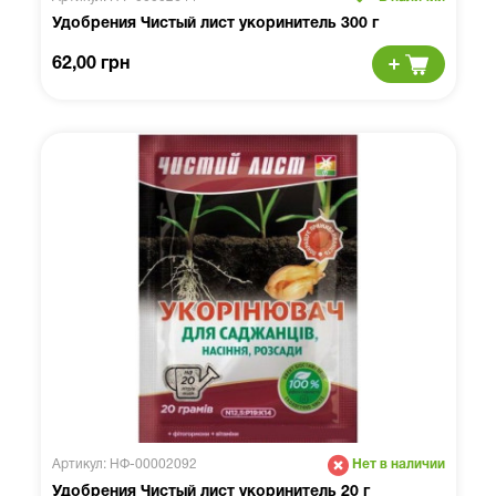
Удобрения Чистый лист укоринитель 300 г
62,00 грн
Артикул: НФ-00002092
Нет в наличии
Удобрения Чистый лист укоринитель 20 г