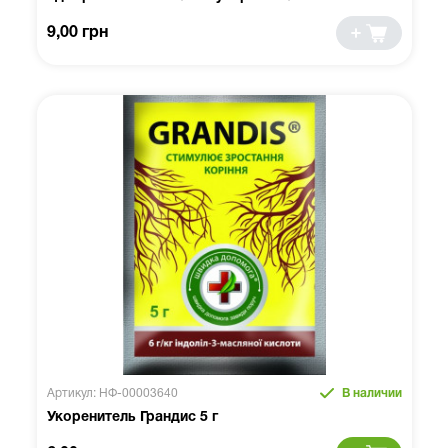
9,00 грн
Артикул: НФ-00003640
В наличии
Укоренитель Грандис 5 г