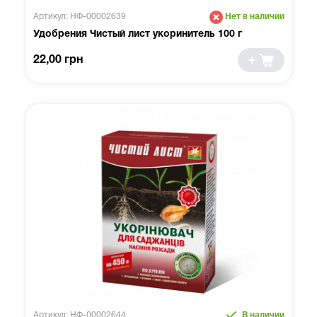
Артикул: НФ-00002639
Нет в наличии
Удобрения Чистый лист укоринитель 100 г
22,00 грн
Артикул: НФ-00002644
В наличии