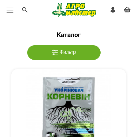
Каталог
Фильтр