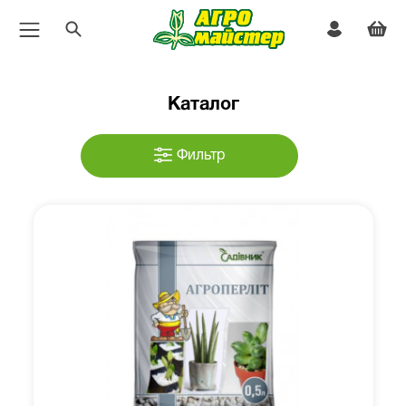
Каталог
Фильтр