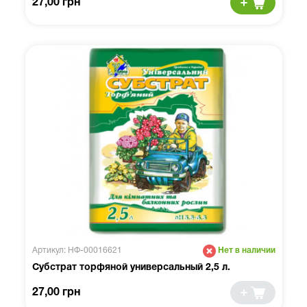
27,00 грн
Артикул: НФ-00016621
Нет в наличии
Субстрат торфяной универсальный 2,5 л.
27,00 грн