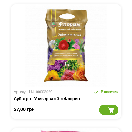
Артикул: НФ-00002029
В наличии
Субстрат Универсал 3 л Флорин
27,00 грн