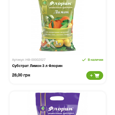
Артикул: НФ-00002027
В наличии
Субстрат Лимон 3 л Флорин
28,00 грн