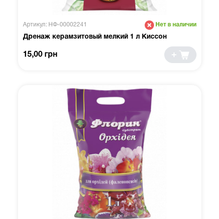
Артикул: НФ-00002241
Нет в наличии
Дренаж керамзитовый мелкий 1 л Киссон
15,00 грн