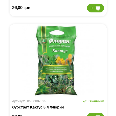
26,00 грн
Артикул: НФ-00002025
В наличии
Субстрат Кактус 3 л Флорин