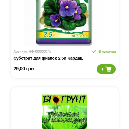
Артикул: НФ-00000075
В наличии
Субстрат для фиалок 2,5л Кардаш
29,00 грн