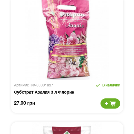
Артикул: НФ-00001837
В наличии
Субстрат Азалия 3 л Флорин
27,00 грн