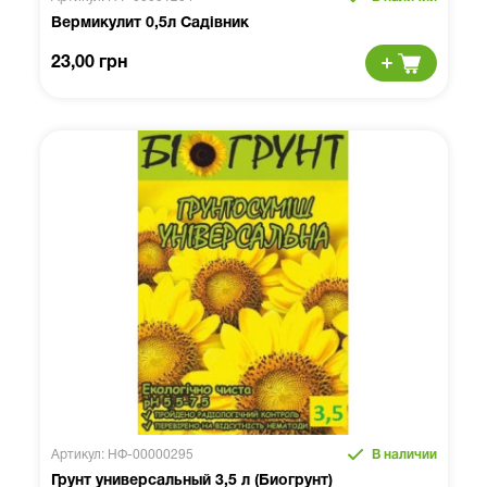
Вермикулит 0,5л Садівник
23,00 грн
Артикул: НФ-00000295
В наличии
Грунт универсальный 3,5 л (Биогрунт)