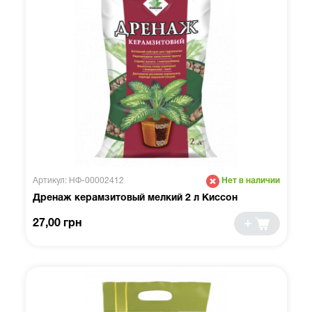
Артикул: НФ-00002412
Нет в наличии
Дренаж керамзитовый мелкий 2 л Киссон
27,00 грн