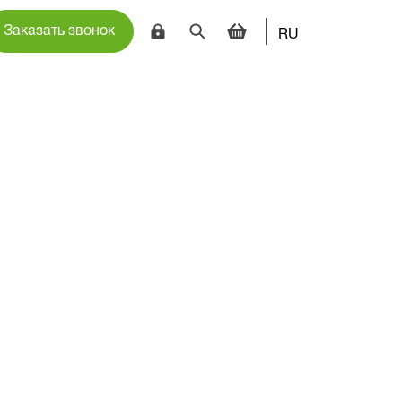
Заказать звонок
RU