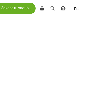
Заказать звонок
RU