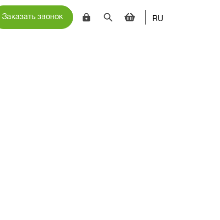
Заказать звонок
RU