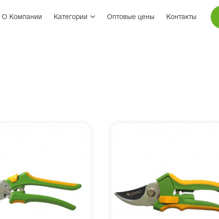
О Компании
Категории
Оптовые цены
Контакты