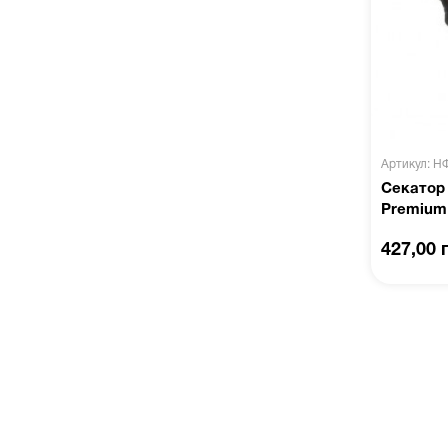
Артикул: Н
Секатор 
Premium
427,00 