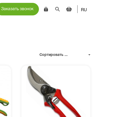
Заказать звонок
RU
Сортировать ...