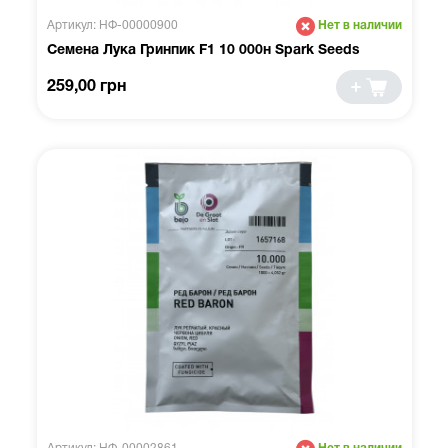
Артикул: НФ-00000900
Нет в наличии
Семена Лука Гринпик F1 10 000н Spark Seeds
259,00 грн