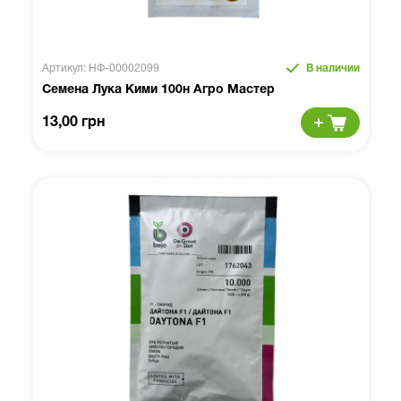
Артикул: НФ-00002099
В наличии
Семена Лука Кими 100н Агро Мастер
13,00 грн