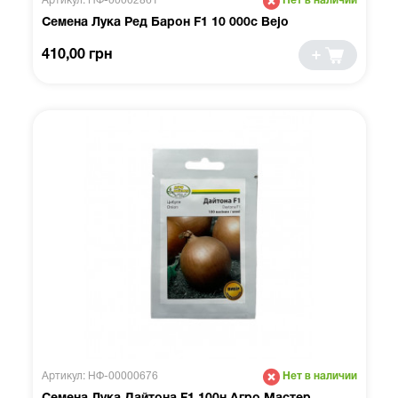
Артикул: НФ-00002861
Нет в наличии
Семена Лука Ред Барон F1 10 000с Bejo
410,00 грн
Артикул: НФ-00000676
Нет в наличии