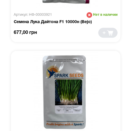
Артикул: НФ-00003921
Нет в наличии
Семена Лука Дайтона F1 10000н (Bejo)
677,00 грн