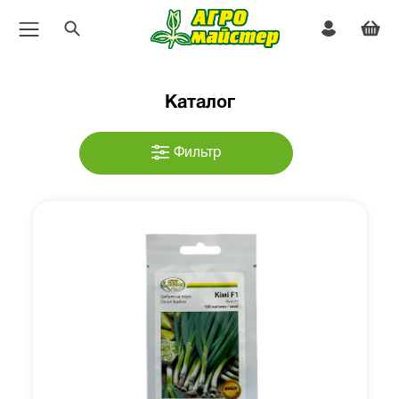
Каталог
Фильтр