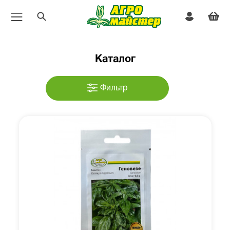
Каталог
Фильтр