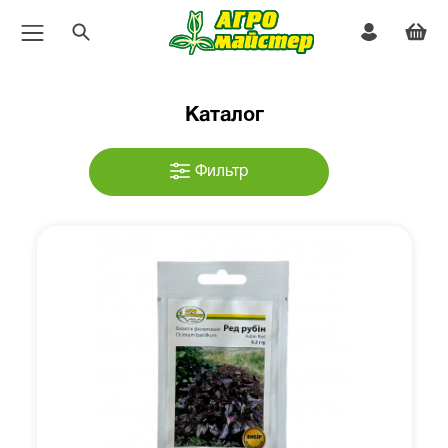
Каталог
Фильтр