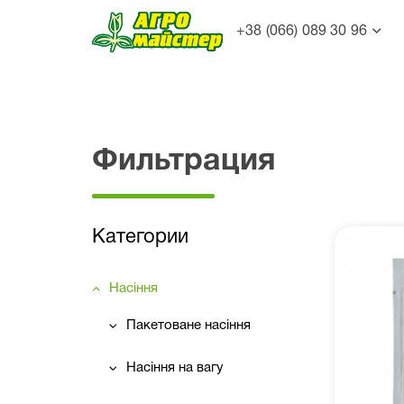
+38 (066) 089 30 96
Фильтрация
Категории
Насіння
Пакетоване насіння
Насіння на вагу