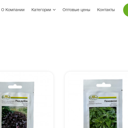
О Компании
Категории
Оптовые цены
Контакты