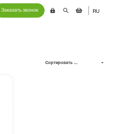
Заказать звонок
RU
Сортировать ...