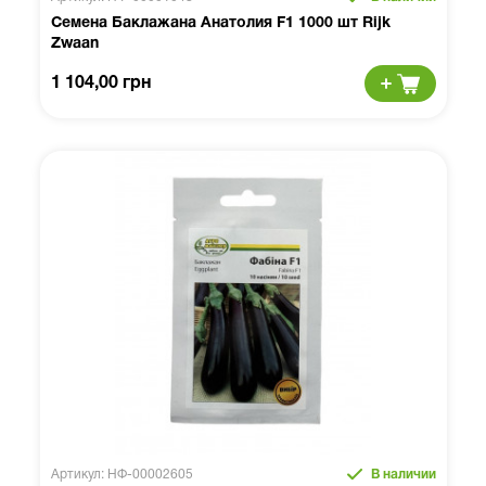
Семена Баклажана Анатолия F1 1000 шт Rijk
Zwaan
1 104,00 грн
Артикул: НФ-00002605
В наличии