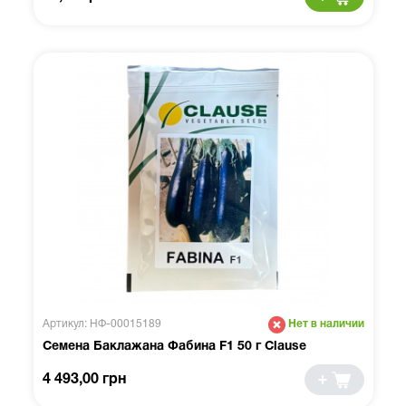
Артикул: НФ-00015189
Нет в наличии
Семена Баклажана Фабина F1 50 г Clause
4 493,00 грн