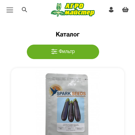
Каталог
Фильтр