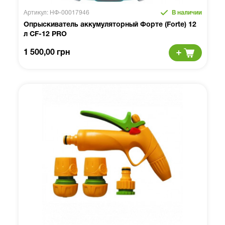
Артикул: НФ-00017946
В наличии
Опрыскиватель аккумуляторный Форте (Forte) 12
л CF-12 PRO
1 500,00 грн