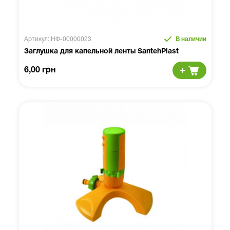
Артикул: НФ-00000023
В наличии
Заглушка для капельной ленты SantehPlast
6,00 грн