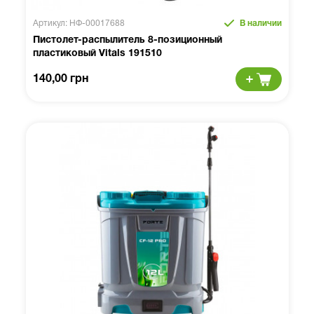
Артикул: НФ-00017688
В наличии
Пистолет-распылитель 8-позиционный
пластиковый Vitals 191510
140,00 грн