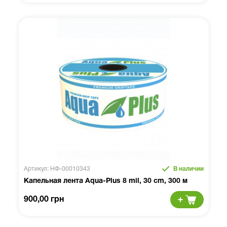
Артикул: НФ-00010343
В наличии
Капельная лента Aqua-Plus 8 mil, 30 cm, 300 м
900,00 грн