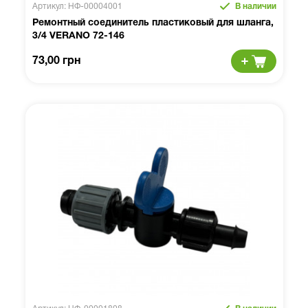
Артикул: НФ-00004001
В наличии
Ремонтный соединитель пластиковый для шланга,
3/4 VERANO 72-146
73,00 грн