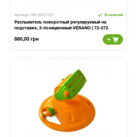
Артикул: НФ-00017327
В наличии
Распылитель поворотный регулируемый на
подставке, 3-позиционный VERANO | 72-072
880,00 грн