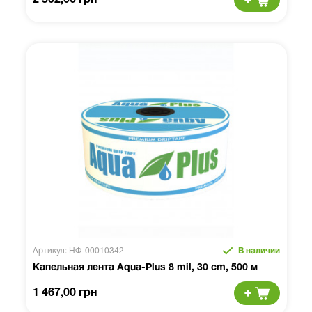
2 502,00 грн
Артикул: НФ-00010342
В наличии
Капельная лента Aqua-Plus 8 mil, 30 cm, 500 м
1 467,00 грн