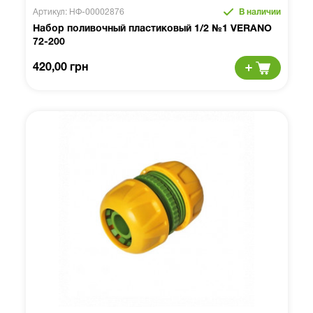
Артикул: НФ-00002876
В наличии
Набор поливочный пластиковый 1/2 №1 VERANO
72-200
420,00 грн