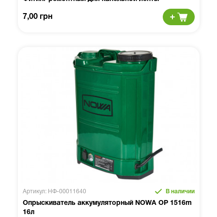
7,00 грн
Артикул: НФ-00011640
В наличии
Опрыскиватель аккумуляторный NOWA OP 1516m
16л