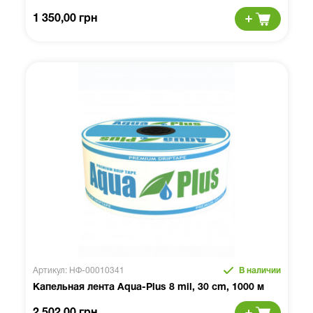
1 350,00 грн
Артикул: НФ-00010341
В наличии
Капельная лента Aqua-Plus 8 mil, 30 cm, 1000 м