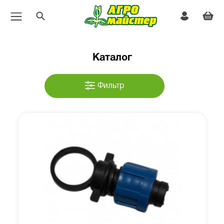
Каталог
Фильтр