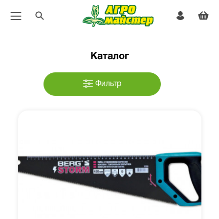
Каталог
Фильтр