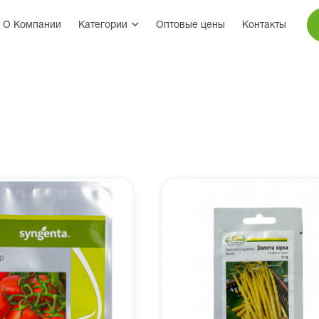
О Компании
Категории
Оптовые цены
Контакты