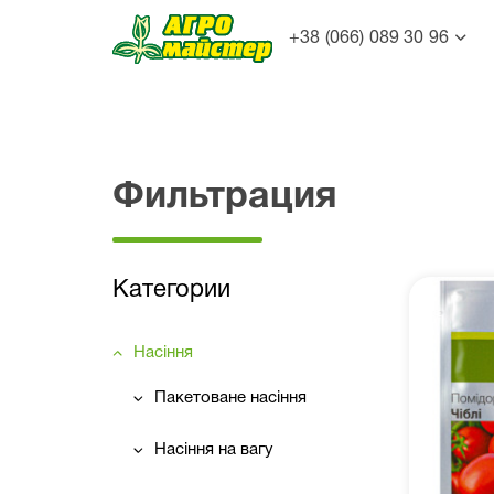
+38 (066) 089 30 96
Фильтрация
Категории
Насіння
Пакетоване насіння
Насіння на вагу