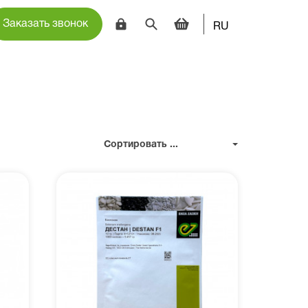
Заказать звонок
RU
Сортировать ...