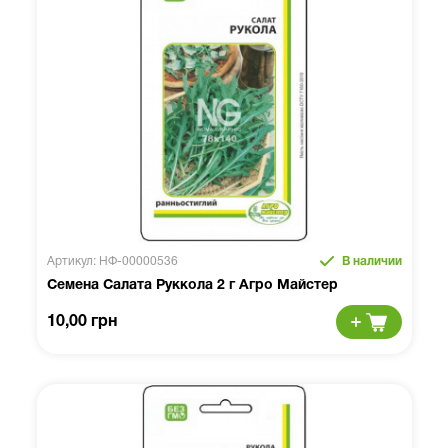
Артикул: НФ-00000536
В наличии
Семена Салата Руккола 2 г Агро Майстер
10,00 грн