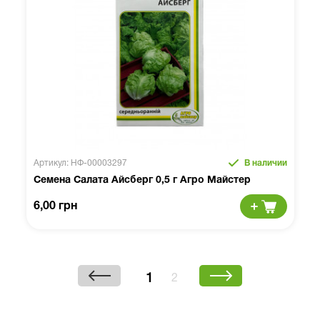
Артикул: НФ-00003297
В наличии
Семена Салата Айсберг 0,5 г Агро Майстер
6,00 грн
1
2