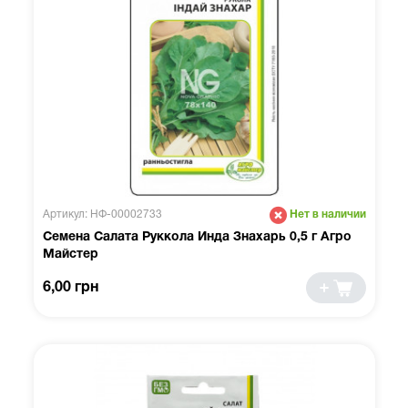
Артикул: НФ-00002733
Нет в наличии
Семена Салата Руккола Инда Знахарь 0,5 г Агро
Майстер
6,00 грн