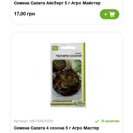
Семена Салата Айсберг 5 г Агро Майстер
17,00 грн
Артикул: НФ-00004359
В наличии
Семена Салата 4 сезона 5 г Агро Мастер