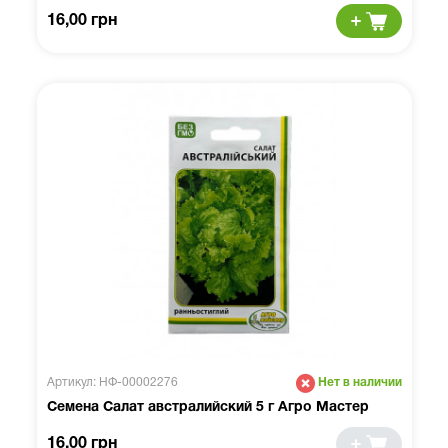
16,00 грн
Артикул: НФ-00002276
Нет в наличии
Семена Салат австралийский 5 г Агро Мастер
16,00 грн