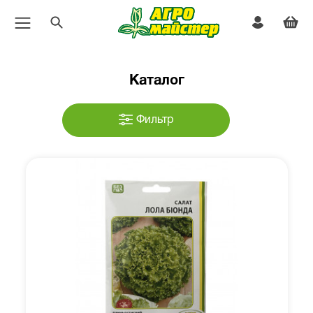
Каталог
Фильтр